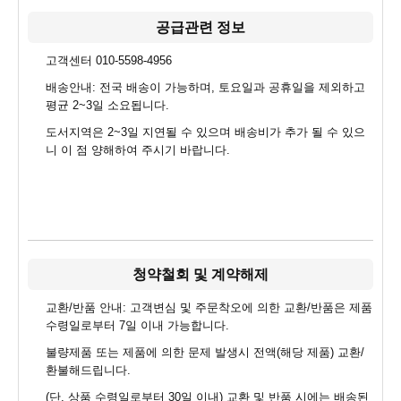
공급관련 정보
고객센터 010-5598-4956
배송안내: 전국 배송이 가능하며, 토요일과 공휴일을 제외하고
평균 2~3일 소요됩니다.
도서지역은 2~3일 지연될 수 있으며 배송비가 추가 될 수 있으
니 이 점 양해하여 주시기 바랍니다.
청약철회 및 계약해제
교환/반품 안내: 고객변심 및 주문착오에 의한 교환/반품은 제품
수령일로부터 7일 이내 가능합니다.
불량제품 또는 제품에 의한 문제 발생시 전액(해당 제품) 교환/
환불해드립니다.
(단, 상품 수령일로부터 30일 이내) 교환 및 반품 시에는 배송된