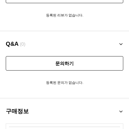
등록된 리뷰가 없습니다.
Q&A
(0)
문의하기
등록된 문의가 없습니다.
구매정보