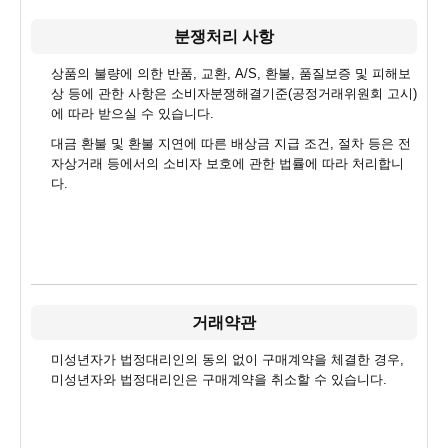
분쟁처리 사항
상품의 불량에 의한 반품, 교환, A/S, 환불, 품질보증 및 피해보
상 등에 관한 사항은 소비자분쟁해결기준(공정거래위원회 고시)
에 따라 받으실 수 있습니다.
대금 환불 및 환불 지연에 따른 배상금 지급 조건, 절차 등은 전
자상거래 등에서의 소비자 보호에 관한 법률에 따라 처리합니
다.
거래약관
미성년자가 법정대리인의 동의 없이 구매계약을 체결한 경우,
미성년자와 법정대리인은 구매계약을 취소할 수 있습니다.