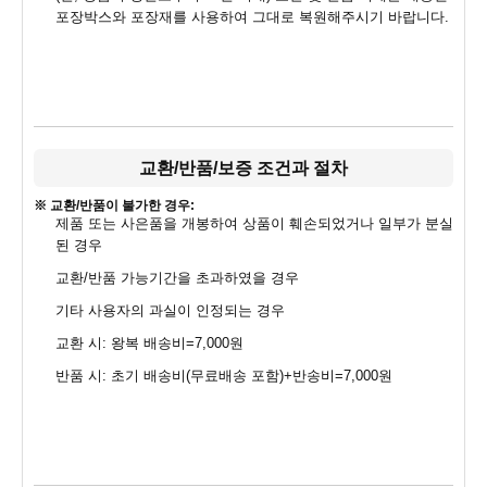
포장박스와 포장재를 사용하여 그대로 복원해주시기 바랍니다.
교환/반품/보증 조건과 절차
※ 교환/반품이 불가한 경우:
제품 또는 사은품을 개봉하여 상품이 훼손되었거나 일부가 분실
된 경우
교환/반품 가능기간을 초과하였을 경우
기타 사용자의 과실이 인정되는 경우
교환 시: 왕복 배송비=7,000원
반품 시: 초기 배송비(무료배송 포함)+반송비=7,000원