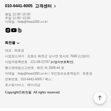
010-6441-6005
고객센터
평일 12:00~15:00
주말 11:00~13:00
이메일 : help@hwa1000.co.kr
화천몰
대표 : 최호경
사업장소재지 : 강원도 화천군 상서면 영서로 7699 (산양리)
사업자등록번호 : 221-09-22787
[사업자번호확인]
통신판매업신고번호 : 화천 제 2008-44 호
이메일 : help@hwa1000.co.kr / 개인정보보호책임자 : 최호경
전화번호 : 010-6441-6005 / 팩스 :
호스팅서비스 : 메이크샵
Copyrightⓒ화천몰. All rights reserved.